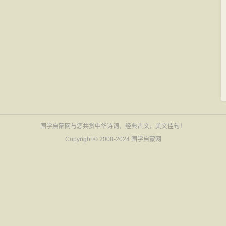
国学启蒙网与您共赏中华诗词，经典古文，美文佳句！
Copyright © 2008-2024
国学启蒙网